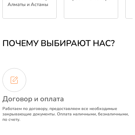
Алматы и Астаны
ПОЧЕМУ ВЫБИРАЮТ НАС?
Договор и оплата
Работаем по договору, предоставляем все необходимые
закрывающие документы. Оплата наличными, безналичными,
по счету.