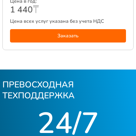
Цена в год:
1 440
Цена всех услуг указана без учета НДС
Заказать
ПРЕВОСХОДНАЯ
ТЕХПОДДЕРЖКА
24/7