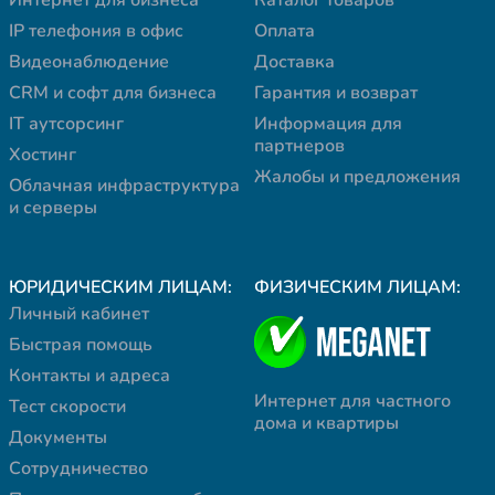
IP телефония в офис
Оплата
Видеонаблюдение
Доставка
CRM и софт для бизнеса
Гарантия и возврат
IT аутсорсинг
Информация для
партнеров
Хостинг
Жалобы и предложения
Облачная инфраструктура
и серверы
ЮРИДИЧЕСКИМ ЛИЦАМ:
ФИЗИЧЕСКИМ ЛИЦАМ:
Личный кабинет
Быстрая помощь
Контакты и адреса
Интернет для частного
Тест скорости
дома и квартиры
Документы
Сотрудничество