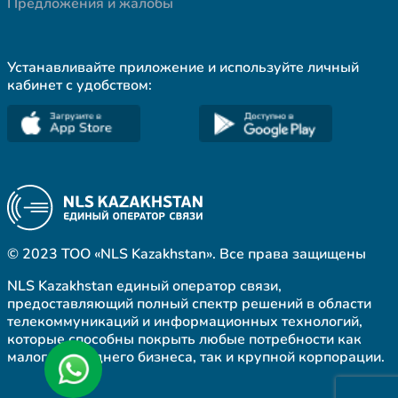
Предложения и жалобы
Устанавливайте приложение и используйте личный
кабинет с удобством:
© 2023 ТОО «NLS Kazakhstan». Все права защищены
NLS Kazakhstan единый оператор связи,
предоставляющий полный спектр решений в области
телекоммуникаций и информационных технологий,
которые способны покрыть любые потребности как
малого и среднего бизнеса, так и крупной корпорации.