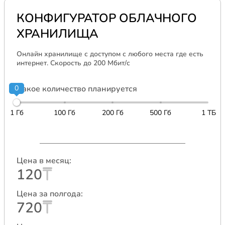
КОНФИГУРАТОР ОБЛАЧНОГО
ХРАНИЛИЩА
Онлайн хранилище с доступом с любого места где есть
интернет. Скорость до 200 Мбит/с
0
Какое количество планируется
1 Гб
100 Гб
200 Гб
500 Гб
1 ТБ
Цена в месяц:
120
Цена за полгода:
720