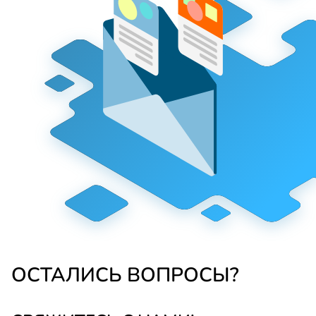
ОСТАЛИСЬ ВОПРОСЫ?