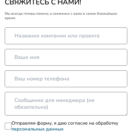
СВЯЖИТЕСЬ С НАМИ!
Мы всегда готовы помочь и свяжемся с вами в самое ближайшее
время
Отправляя форму, я даю согласие на обработку
персональных данных