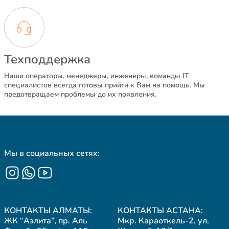
Техподдержка
Наши операторы, менеджеры, инженеры, команды IT
специалистов всегда готовы прийти к Вам на помощь. Мы
предотвращаем проблемы до их появления.
Мы в социальных сетях:
КОНТАКТЫ АЛМАТЫ:
КОНТАКТЫ АСТАНА:
ЖК “Аэлита”, пр. Аль
Мкр. Караоткель-2, ул.