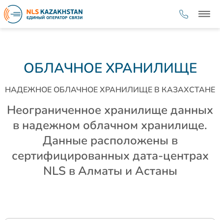
ОБЛАЧНОЕ ХРАНИЛИЩЕ
НАДЕЖНОЕ ОБЛАЧНОЕ ХРАНИЛИЩЕ В КАЗАХСТАНЕ
Неограниченное хранилище данных
в надежном облачном хранилище.
Данные расположены в
сертифицированных дата-центрах
NLS в Алматы и Астаны