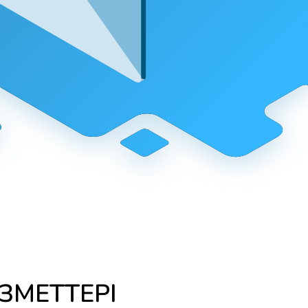
ЗМЕТТЕРІ