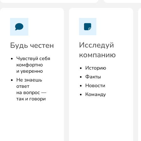
Исследуй
Будь честен
компанию
Чувствуй себя
комфортно
Историю
и уверенно
Факты
Не знаешь
Новости
ответ
на вопрос —
Команду
так и говори