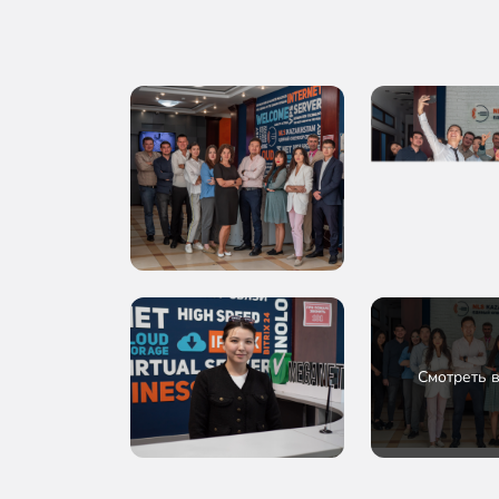
Смотреть 