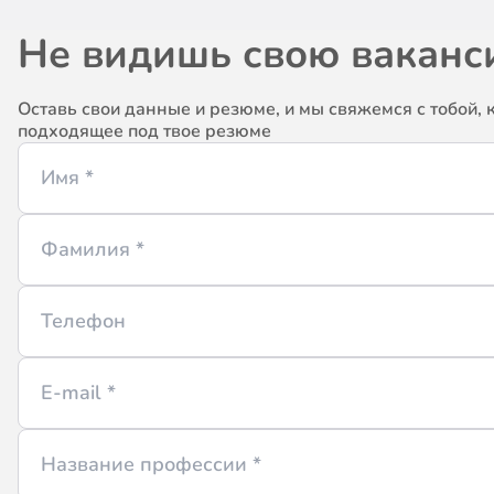
Не видишь свою ваканс
Оставь свои данные и резюме, и мы свяжемся с тобой, 
подходящее под твое резюме